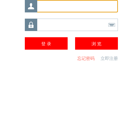
忘记密码
立即注册