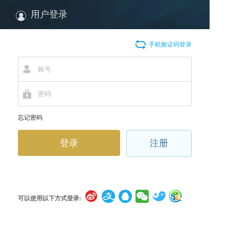
用户登录
手机验证码登录
忘记密码
注册
可以使用以下方式登录: