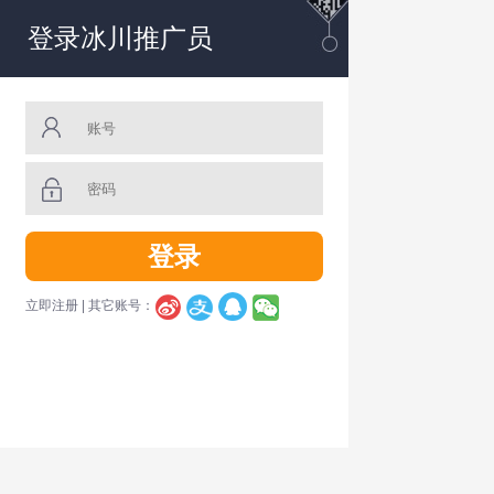
登录冰川推广员
立即注册
| 其它账号：